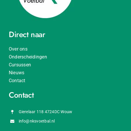
Direct naar
Over ons
Onderscheidingen
Cursussen
Nieuws
Contact
Contact
Gierelaar 118 4724DC Wouw
info@nksvoetbal.nl