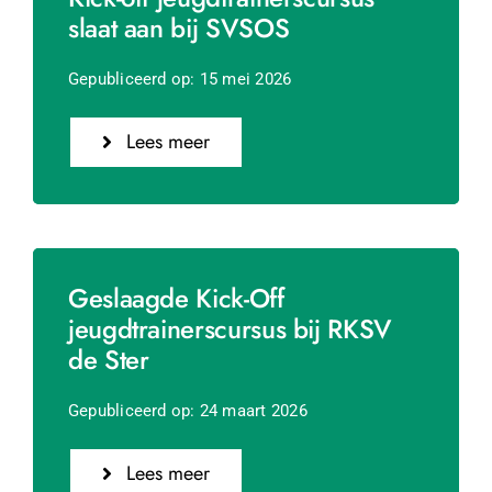
slaat aan bij SVSOS
Gepubliceerd op: 15 mei 2026
Lees meer
Geslaagde Kick-Off
jeugdtrainerscursus bij RKSV
de Ster
Gepubliceerd op: 24 maart 2026
Lees meer