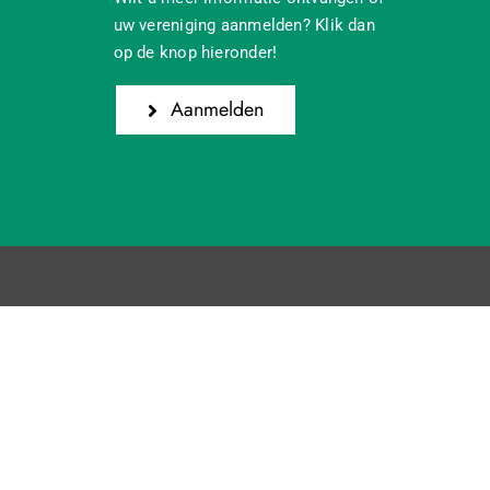
uw vereniging aanmelden? Klik dan
op de knop hieronder!
Aanmelden