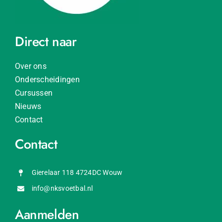
Direct naar
Over ons
Onderscheidingen
Cursussen
Nieuws
Contact
Contact
Gierelaar 118 4724DC Wouw
info@nksvoetbal.nl
Aanmelden