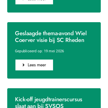
Geslaagde thema-avond Wiel
Coerver visie bij SC Rheden
Gepubliceerd op: 19 mei 2026
Lees meer
Kick-off jeugdtrainerscursus
slaat aan bij SVSOS