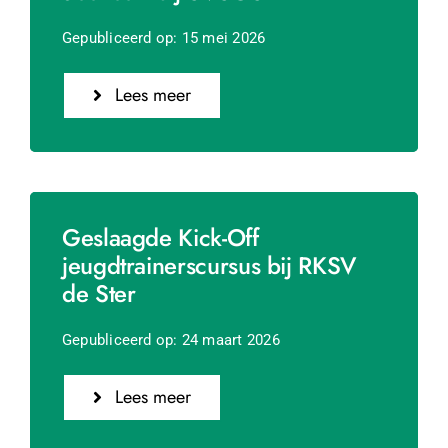
Gepubliceerd op: 15 mei 2026
Lees meer
Geslaagde Kick-Off
jeugdtrainerscursus bij RKSV
de Ster
Gepubliceerd op: 24 maart 2026
Lees meer