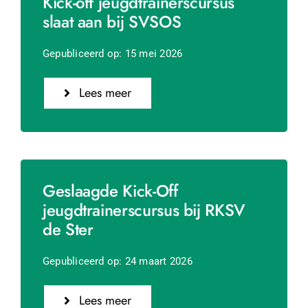
Kick-off jeugdtrainerscursus
slaat aan bij SVSOS
Gepubliceerd op: 15 mei 2026
Lees meer
Geslaagde Kick-Off
jeugdtrainerscursus bij RKSV
de Ster
Gepubliceerd op: 24 maart 2026
Lees meer