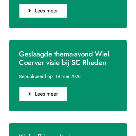
Lees meer
Geslaagde thema-avond Wiel
Coerver visie bij SC Rheden
Gepubliceerd op: 19 mei 2026
Lees meer