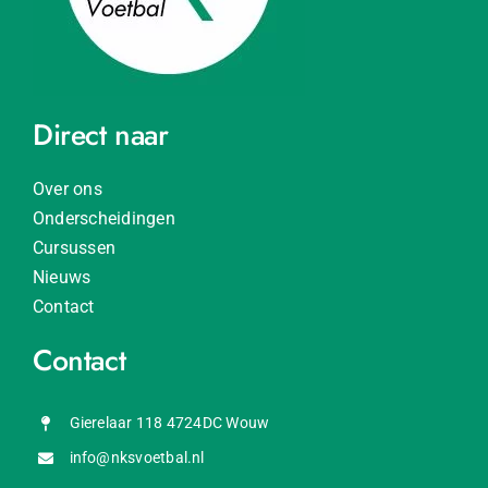
Direct naar
Over ons
Onderscheidingen
Cursussen
Nieuws
Contact
Contact
Gierelaar 118 4724DC Wouw
info@nksvoetbal.nl